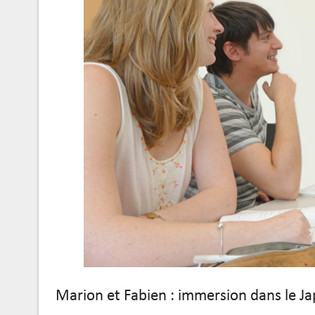
Marion et Fabien : immersion dans le J