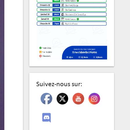
Suivez-nous sur: