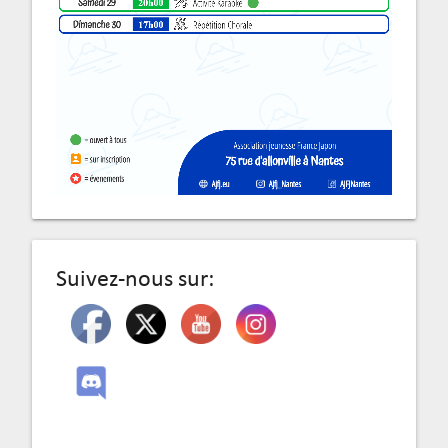
Suivez-nous sur: