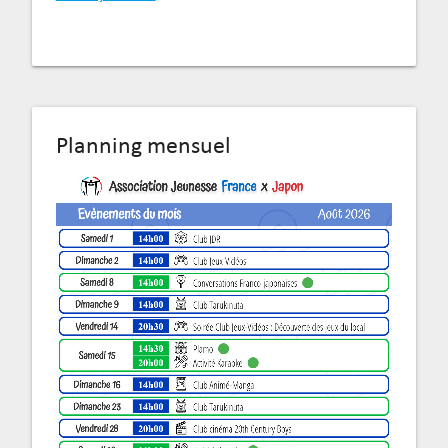
Planning mensuel