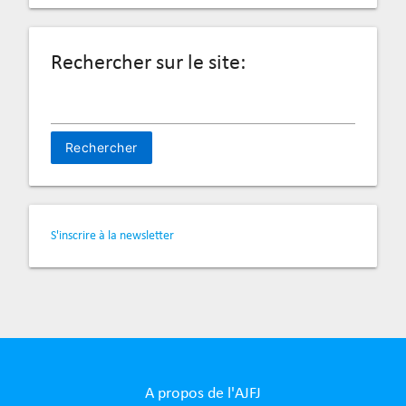
Rechercher sur le site:
Rechercher :
S'inscrire à la newsletter
A propos de l'AJFJ