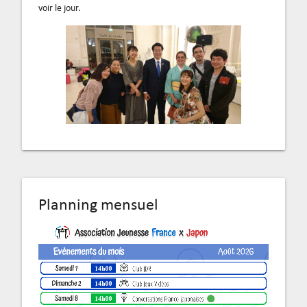
voir le jour.
Planning mensuel