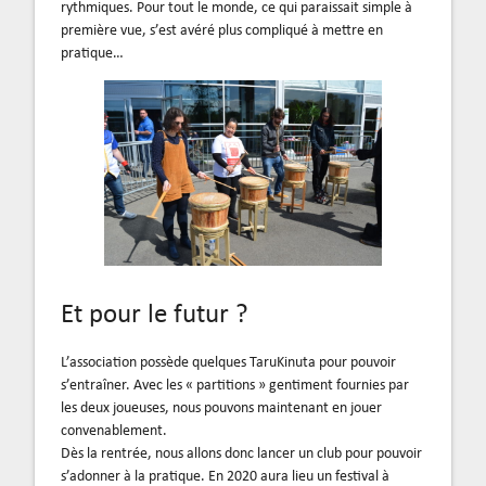
rythmiques. Pour tout le monde, ce qui paraissait simple à
première vue, s’est avéré plus compliqué à mettre en
pratique…
Et pour le futur ?
L’association possède quelques TaruKinuta pour pouvoir
s’entraîner. Avec les « partitions » gentiment fournies par
les deux joueuses, nous pouvons maintenant en jouer
convenablement.
Dès la rentrée, nous allons donc lancer un club pour pouvoir
s’adonner à la pratique. En 2020 aura lieu un festival à