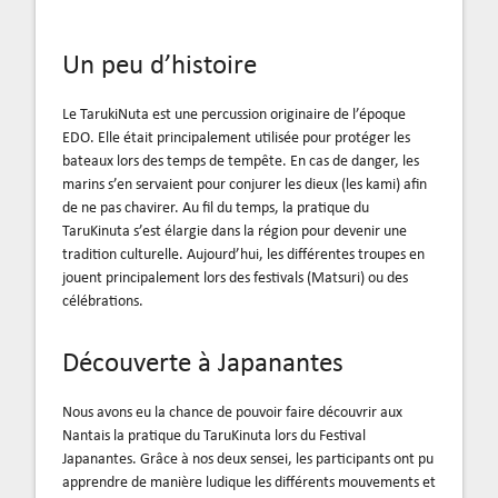
Un peu d’histoire
Le TarukiNuta est une percussion originaire de l’époque
EDO. Elle était principalement utilisée pour protéger les
bateaux lors des temps de tempête. En cas de danger, les
marins s’en servaient pour conjurer les dieux (les kami) afin
de ne pas chavirer. Au fil du temps, la pratique du
TaruKinuta s’est élargie dans la région pour devenir une
tradition culturelle. Aujourd’hui, les différentes troupes en
jouent principalement lors des festivals (Matsuri) ou des
célébrations.
Découverte à Japanantes
Nous avons eu la chance de pouvoir faire découvrir aux
Nantais la pratique du TaruKinuta lors du Festival
Japanantes. Grâce à nos deux sensei, les participants ont pu
apprendre de manière ludique les différents mouvements et