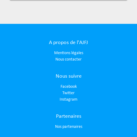
A propos de l'AJFJ
Mentions légales
Nous contacter
Nous suivre
Facebook
Twitter
Instagram
Partenaires
Nos partenaires