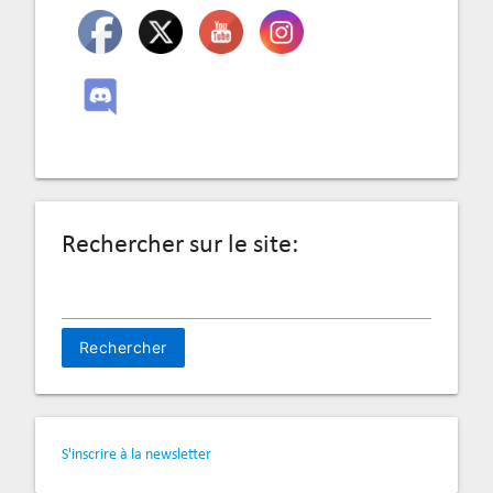
Rechercher sur le site:
Rechercher :
S'inscrire à la newsletter