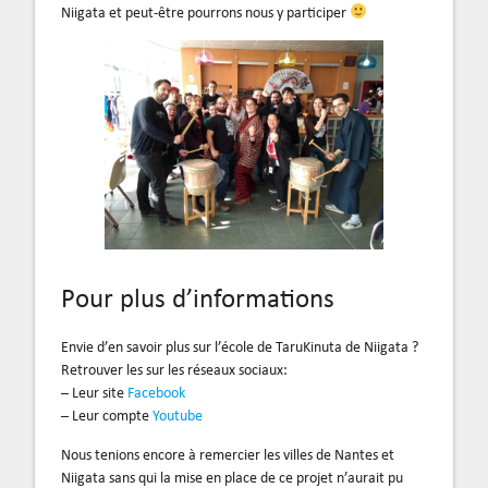
Niigata et peut-être pourrons nous y participer
Pour plus d’informations
Envie d’en savoir plus sur l’école de TaruKinuta de Niigata ?
Retrouver les sur les réseaux sociaux:
– Leur site
Facebook
– Leur compte
Youtube
Nous tenions encore à remercier les villes de Nantes et
Niigata sans qui la mise en place de ce projet n’aurait pu