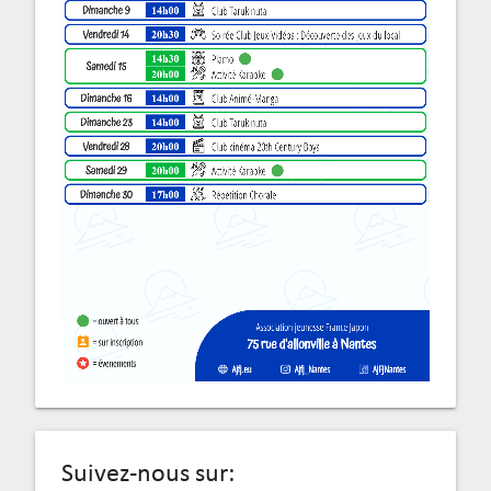
Suivez-nous sur: