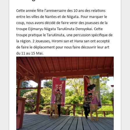
Cette année fête l’anniversaire des 10 ans des relations
entre les villes de Nantes et de Niigata. Pour marquer le
coup, nous avons décidé de faire venir des joueuses de la
troupe Eijimaryu Niigata TaruKinuta Densyokai. Cette
troupe pratique le TaruKinuta, une percussion spécifique de
la région. 2 Joueuses, Hiromi san et Hana san ont accepté
de faire le déplacement pour nous faire découvrir leur art
du 11 au 15 Mai.