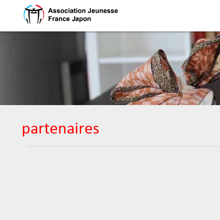
partenaires