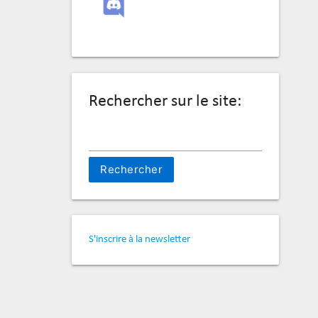
Rechercher sur le site:
Rechercher :
S'inscrire à la newsletter