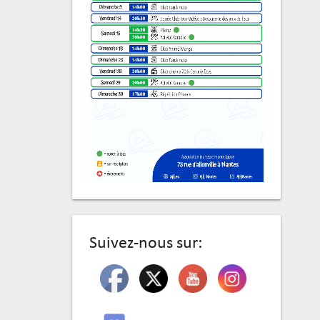
Suivez-nous sur: